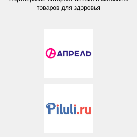
товаров для здоровья