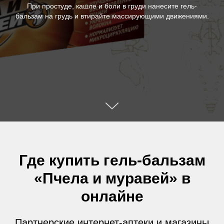
При простуде, кашле и боли в груди нанесите гель-
бальзам на грудь и втирайте массирующими движениями.
Где купить гель-бальзам
«Пчела и муравей» в
онлайне
Партнерские интернет-аптеки и магазины