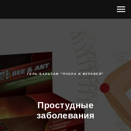
ГЕЛЬ-БАЛЬЗАМ "ПЧЕЛА И МУРАВЕЙ"
Простудные
заболевания